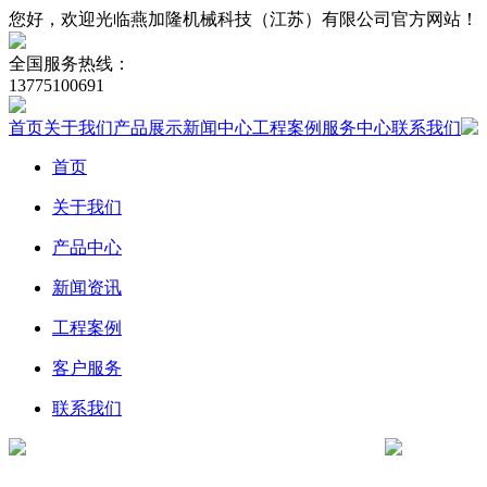
您好，欢迎光临燕加隆机械科技（江苏）有限公司官方网站！
全国服务热线：
13775100691
首页
关于我们
产品展示
新闻中心
工程案例
服务中心
联系我们
首页
关于我们
产品中心
新闻资讯
工程案例
客户服务
联系我们