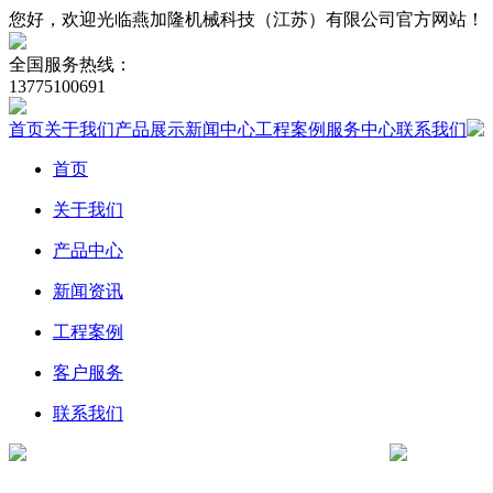
您好，欢迎光临燕加隆机械科技（江苏）有限公司官方网站！
全国服务热线：
13775100691
首页
关于我们
产品展示
新闻中心
工程案例
服务中心
联系我们
首页
关于我们
产品中心
新闻资讯
工程案例
客户服务
联系我们